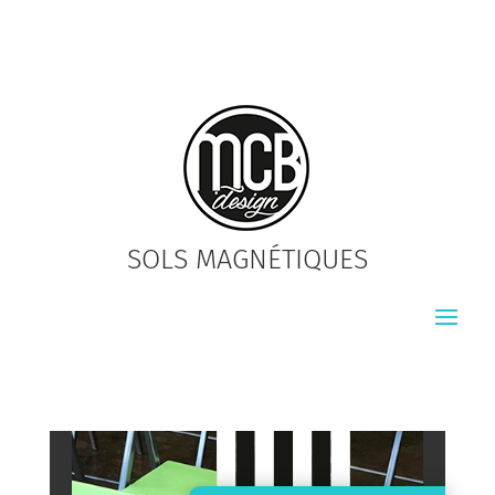
SOLS MAGNÉTIQUES