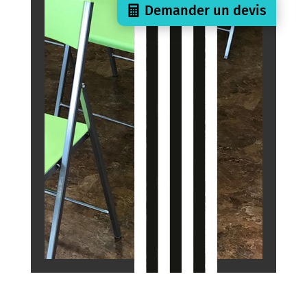
Demander un devis