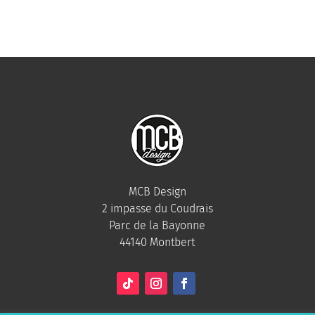
MCB Design
2 impasse du Coudrais
Parc de la Bayonne
44140 Montbert