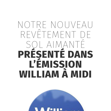
NOTRE NOUVEAU
REVÊTEMENT DE
SOL AIMANTÉ
PRÉSENTÉ DANS
L’ÉMISSION
WILLIAM À MIDI