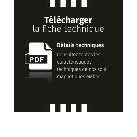
Télécharger
la fiche technique
Détails techniques
Consultez toutes les
caractéristiques
techniques de nos sols
magnétiques Mabos.