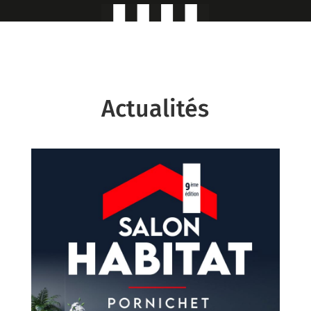
Actualités