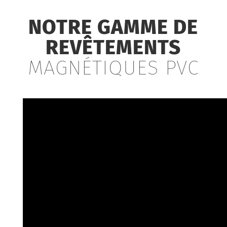
NOTRE GAMME DE
REVÊTEMENTS
MAGNÉTIQUES PVC