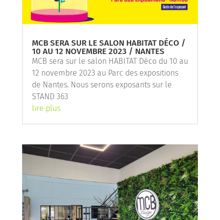
MCB SERA SUR LE SALON HABITAT DÉCO /
10 AU 12 NOVEMBRE 2023 / NANTES
MCB sera sur le salon HABITAT Déco du 10 au
12 novembre 2023 au Parc des expositions
de Nantes. Nous serons exposants sur le
STAND 363
lire plus