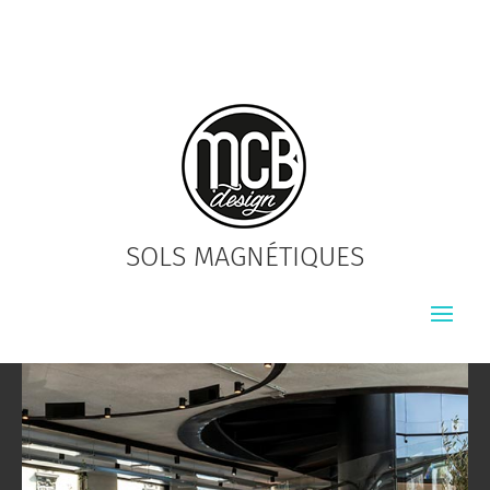
SOLS MAGNÉTIQUES