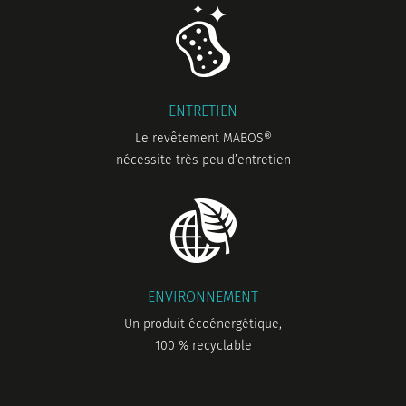
ENTRETIEN
Le revêtement MABOS®
nécessite très peu d’entretien
ENVIRONNEMENT
Un produit écoénergétique,
100 % recyclable