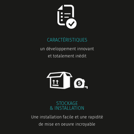
CARACTÉRISTIQUES
un développement innovant
et totalement inédit
STOCKAGE
& INSTALLATION
Une installation facile et une rapidité
de mise en oeuvre incroyable