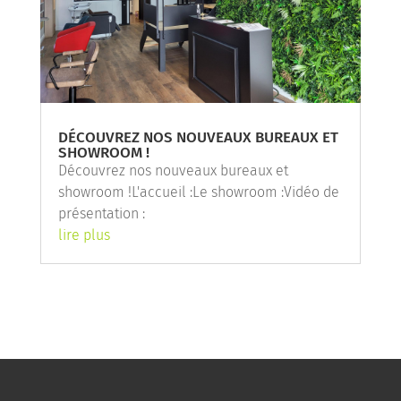
DÉCOUVREZ NOS NOUVEAUX BUREAUX ET
SHOWROOM !
Découvrez nos nouveaux bureaux et
showroom !L'accueil :Le showroom :Vidéo de
présentation :
lire plus