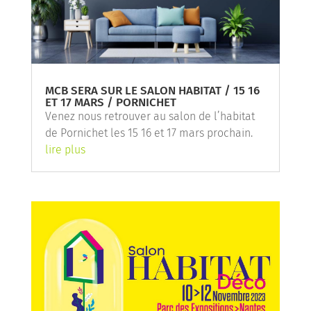
MCB SERA SUR LE SALON HABITAT / 15 16
ET 17 MARS / PORNICHET
Venez nous retrouver au salon de l’habitat
de Pornichet les 15 16 et 17 mars prochain.
lire plus